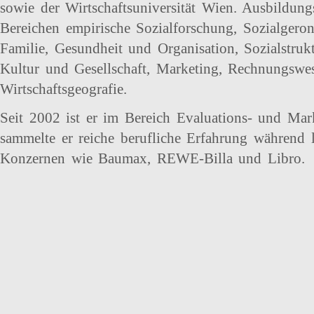
sowie der Wirtschaftsuniversität Wien. Ausbildun
Bereichen empirische Sozialforschung, Sozialgero
Familie, Gesundheit und Organisation, Sozialstrukt
Kultur und Gesellschaft, Marketing, Rechnungswe
Wirtschaftsgeografie.
Seit 2002 ist er im Bereich Evaluations- und Mar
sammelte er reiche berufliche Erfahrung während l
Konzernen wie Baumax, REWE-Billa und Libro.