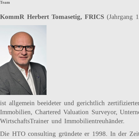
Team
KommR Herbert Tomasetig, FRICS
(Jahrgang 
ist allgemein beeideter und gerichtlich zertifiziert
Immobilien, Chartered Valuation Surveyor, Unterne
WirtschaftsTrainer und Immobilientreuhänder.
Die HTO consulting gründete er 1998. In der Ze