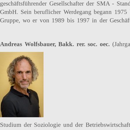
geschäftsführender Gesellschafter der SMA - Stan
GmbH. Sein beruflicher Werdegang begann 1975
Gruppe, wo er von 1989 bis 1997 in der Geschäft
Andreas Wolfsbauer, Bakk. rer. soc. oec.
(Jahrg
Studium der Soziologie und der Betriebswirtschaf